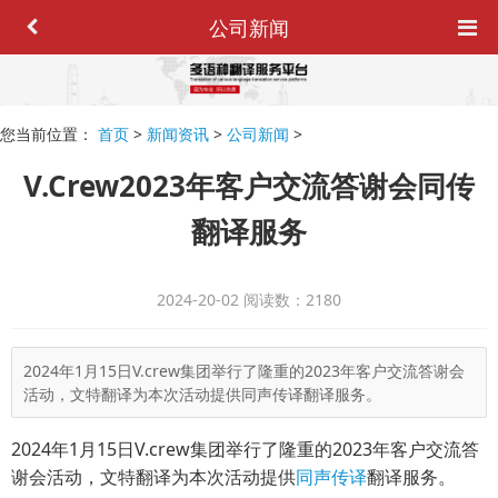
公司新闻
您当前位置：
首页
>
新闻资讯
>
公司新闻
>
V.Crew2023年客户交流答谢会同传
翻译服务
2024-20-02
阅读数：2180
2024年1月15日V.crew集团举行了隆重的2023年客户交流答谢会
活动，文特翻译为本次活动提供同声传译翻译服务。
2024年1月15日V.crew集团举行了隆重的2023年客户交流答
谢会活动，文特翻译为本次活动提供
同声传译
翻译服务。