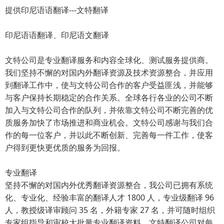
提供印尼语语翻译---文特翻译
印尼语语翻译、印尼语文翻译
文特公司是专业翻译服务和内容全球化、测试服务提供商。
我们坚持不懈的对国内外翻译资源及技术资源整合，并应用
到翻译工作中，使与文特公司合作的客户受益匪浅，并能够
与客户保持长期稳定的合作关系。全球各行各业的公司不断
加入与文特公司合作的队列，并依靠文特公司不断完善的优
质服务加快了市场推进和商业机会。文特公司感谢与我们合
作的每一位客户，并以此不断创新、完善每一件工作，使客
户得到更快更优质的服务为回报。
专业翻译
坚持不懈的对国内外优秀翻译资源整合，我公司已拥有系统
化、专业化、经验丰富的翻译人才 1800 人，专业级翻译 96
人，教授级译审顾问 35 名，外籍专家 27 名，并可随时组织
专家组指导和审校大批量专业翻译资料，文特翻译公司对每