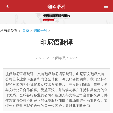
翻译语种
您当前位置：
首页
>
翻译语种
>
印尼语翻译
2023-12-12
阅读数：7886
提供印尼语语翻译---文特翻译印尼语语翻译、印尼语文翻译文特
公司是专业翻译服务和内容全球化、测试服务提供商。我们坚持不
懈的对国内外翻译资源及技术资源整合，并应用到翻译工作中，使
与文特公司合作的客户受益匪浅，并能够与客户保持长期稳定的合
作关系。全球各行各业的公司不断加入与文特公司合作的队列，并
依靠文特公司不断完善的优质服务加快了市场推进和商业机会。文
特公司感谢与我们合作的每一位客户，并以此不断创新、