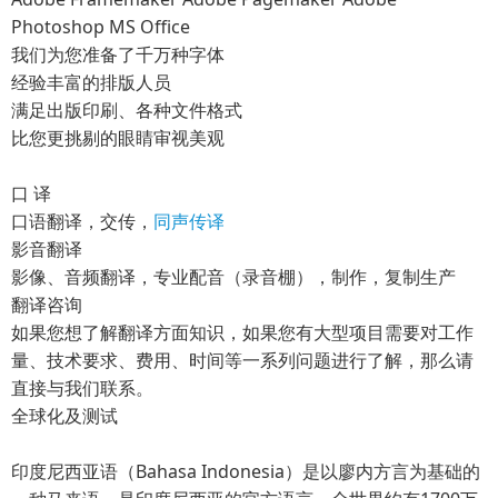
Photoshop MS Office
我们为您准备了千万种字体
经验丰富的排版人员
满足出版印刷、各种文件格式
比您更挑剔的眼睛审视美观
口 译
口语翻译，交传，
同声传译
影音翻译
影像、音频翻译，专业配音（录音棚），制作，复制生产
翻译咨询
如果您想了解翻译方面知识，如果您有大型项目需要对工作
量、技术要求、费用、时间等一系列问题进行了解，那么请
直接与我们联系。
全球化及测试
印度尼西亚语（Bahasa Indonesia）是以廖内方言为基础的