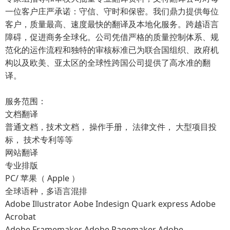
一位客户庄严承诺：守信、守时和保密。我们鼎力提供每位
客户，质量最高、速度最快的翻译及本地化服务。跨越语言
障碍，促进商务全球化。公司凭借严格的质量控制体系、规
范化的运作流程和独特的审核标准已为联合国组织、政府机
构以及欧美、亚太区的全球性跨国公司提供了高水准的翻
译。
服务范围：
文档翻译
普通文档，技术文档， 操作手册， 法律文件， 大型项目投
标， 技术专利等等
网站翻译
专业排版
PC/ 苹果（ Apple ）
全球语种，多语言混排
Adobe Illustrator Aobe Indesign Quark express Adobe
Acrobat
Adobe Framemaker Adobe Pagemaker Adobe