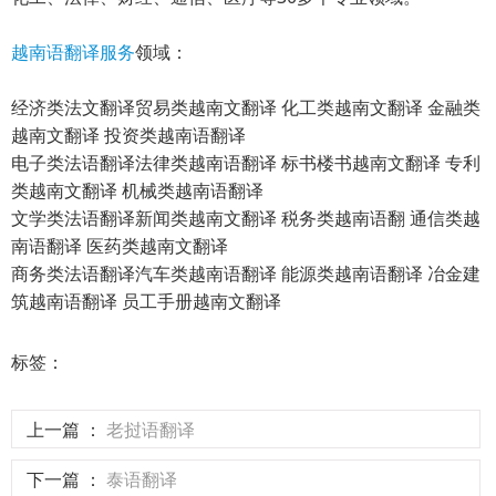
越南语翻译服务
领域：
经济类法文翻译贸易类越南文翻译 化工类越南文翻译 金融类
越南文翻译 投资类越南语翻译
电子类法语翻译法律类越南语翻译 标书楼书越南文翻译 专利
类越南文翻译 机械类越南语翻译
文学类法语翻译新闻类越南文翻译 税务类越南语翻 通信类越
南语翻译 医药类越南文翻译
商务类法语翻译汽车类越南语翻译 能源类越南语翻译 冶金建
筑越南语翻译 员工手册越南文翻译
标签：
上一篇 ：
老挝语翻译
下一篇 ：
泰语翻译