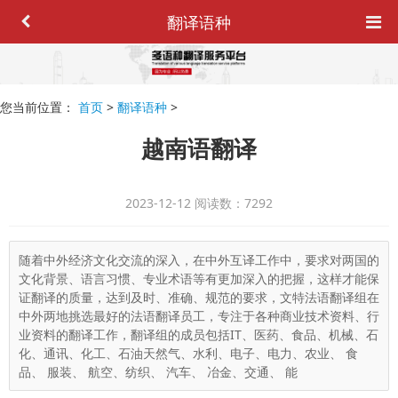
翻译语种
您当前位置：
首页
>
翻译语种
>
越南语翻译
2023-12-12
阅读数：7292
随着中外经济文化交流的深入，在中外互译工作中，要求对两国的
文化背景、语言习惯、专业术语等有更加深入的把握，这样才能保
证翻译的质量，达到及时、准确、规范的要求，文特法语翻译组在
中外两地挑选最好的法语翻译员工，专注于各种商业技术资料、行
业资料的翻译工作，翻译组的成员包括IT、医药、食品、机械、石
化、通讯、化工、石油天然气、水利、电子、电力、农业、 食
品、 服装、 航空、纺织、 汽车、 冶金、交通、 能